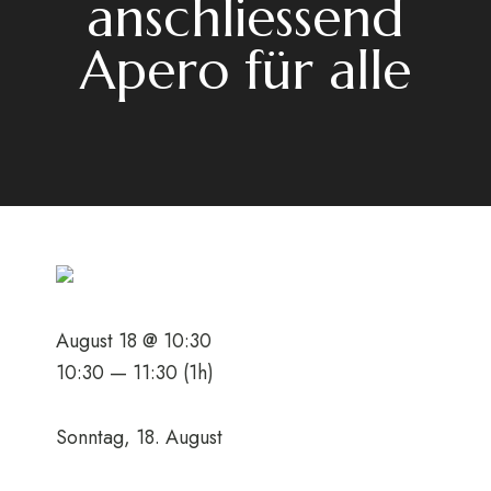
anschliessend
Apero für alle
August 18 @ 10:30
10:30 — 11:30
(1h)
Sonntag, 18. August