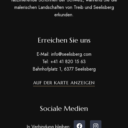
malerischen Landschaften von Treib und Seelisberg
erkunden.
Erreichen Sie uns
E-Mail: info@seelisberg.com
Tel: +41 41 820 15 63
Bahnhofplatz 1, 6377 Seelisberg
AUF DER KARTE ANZEIGEN
Sociale Medien
In Verbindung bleiben: