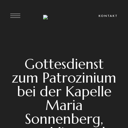
KONTAKT
Gottesdienst
zum Patrozinium
bei der Kapelle
Maria
Sonnenberg,