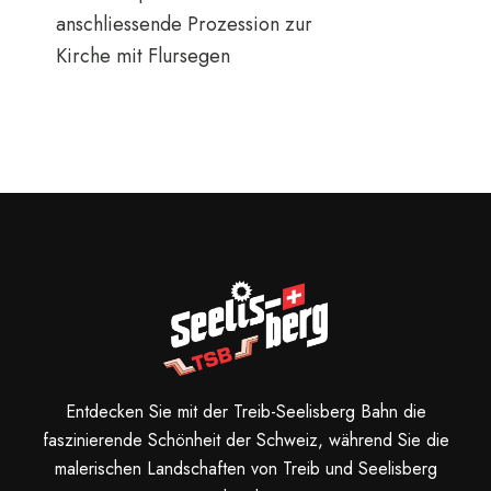
anschliessende Prozession zur
Kirche mit Flursegen
Entdecken Sie mit der Treib-Seelisberg Bahn die
faszinierende Schönheit der Schweiz, während Sie die
malerischen Landschaften von Treib und Seelisberg