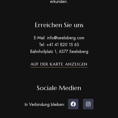
erkunden.
Erreichen Sie uns
E-Mail: info@seelisberg.com
Tel: +41 41 820 15 63
Bahnhofplatz 1, 6377 Seelisberg
AUF DER KARTE ANZEIGEN
Sociale Medien
In Verbindung bleiben: