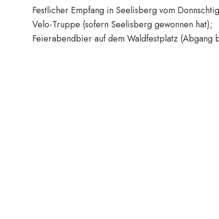
Festlicher Empfang in Seelisberg vom Donnschtig
Velo-Truppe (sofern Seelisberg gewonnen hat);
Feierabendbier auf dem Waldfestplatz (Abgang b