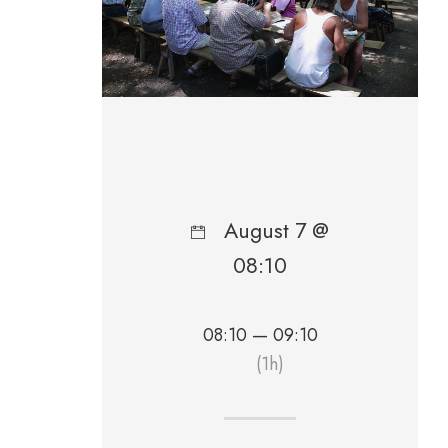
August 7 @
08:10
08:10 — 09:10
(1h)