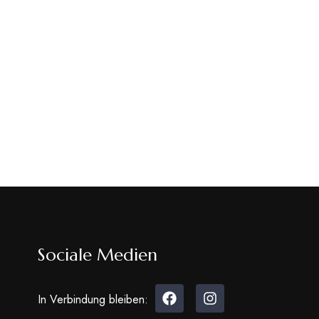
Sociale Medien
In Verbindung bleiben: