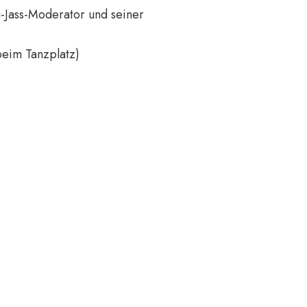
-Jass-Moderator und seiner
eim Tanzplatz)