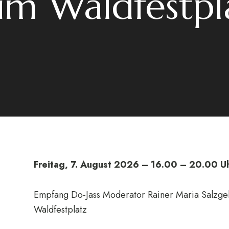
im Waldfestpl
Freitag, 7. August 2026 – 16.00 – 20.00 U
Empfang Do-Jass Moderator Rainer Maria Salzg
Waldfestplatz