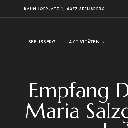
BAHNHOFPLATZ 1, 6377 SEELISBERG
SEELISBERG
AKTIVITÄTEN
Empfang D
Maria Salz