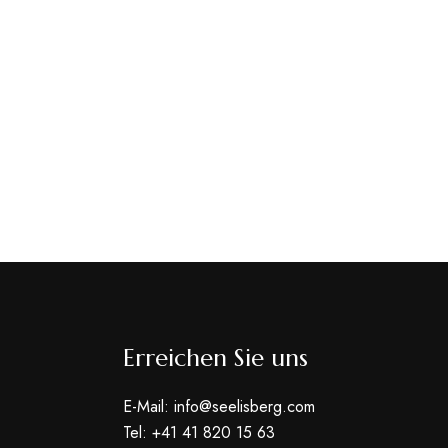
Erreichen Sie uns
E-Mail: info@seelisberg.com
Tel: +41 41 820 15 63