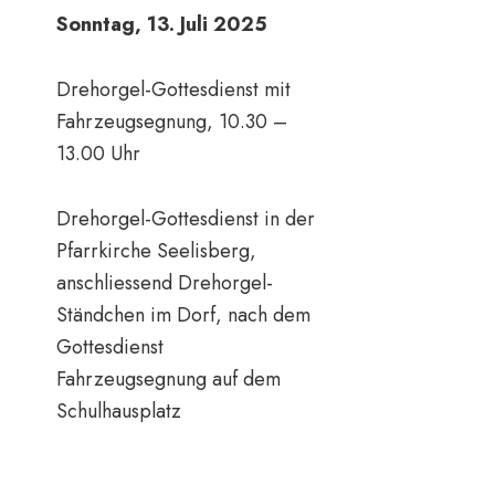
Sonntag, 13. Juli 2025
Drehorgel-Gottesdienst mit
Fahrzeugsegnung, 10.30 –
13.00 Uhr
Drehorgel-Gottesdienst in der
Pfarrkirche Seelisberg,
anschliessend Drehorgel-
Ständchen im Dorf, nach dem
Gottesdienst
Fahrzeugsegnung auf dem
Schulhausplatz