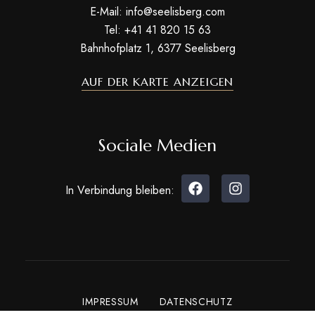
E-Mail: info@seelisberg.com
Tel: +41 41 820 15 63
Bahnhofplatz 1, 6377 Seelisberg
AUF DER KARTE ANZEIGEN
Sociale Medien
In Verbindung bleiben:
IMPRESSUM
DATENSCHUTZ