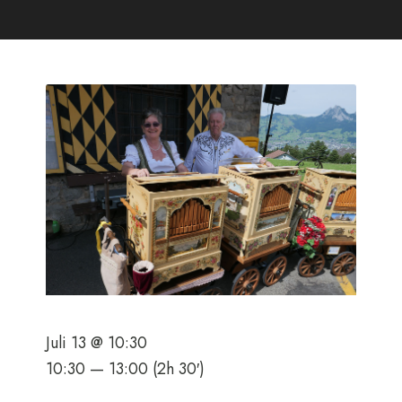
Juli 13 @ 10:30
10:30 — 13:00
(2h 30′)