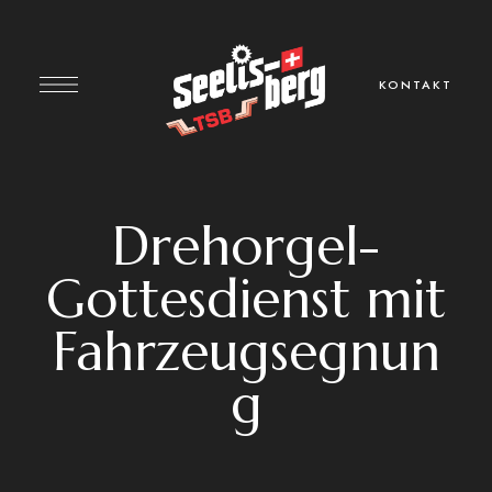
KONTAKT
Drehorgel-
Gottesdienst mit
Fahrzeugsegnun
g