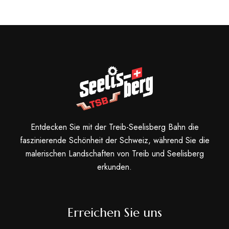
Entdecken Sie mit der Treib-Seelisberg Bahn die
faszinierende Schönheit der Schweiz, während Sie die
malerischen Landschaften von Treib und Seelisberg
erkunden.
Erreichen Sie uns