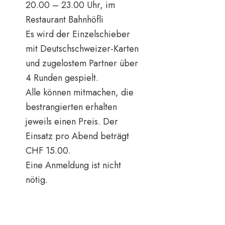
20.00 – 23.00 Uhr, im
Restaurant Bahnhöfli
Es wird der Einzelschieber
mit Deutschschweizer-Karten
und zugelostem Partner über
4 Runden gespielt.
Alle können mitmachen, die
bestrangierten erhalten
jeweils einen Preis. Der
Einsatz pro Abend beträgt
CHF 15.00.
Eine Anmeldung ist nicht
nötig.