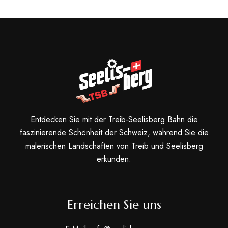
Entdecken Sie mit der Treib-Seelisberg Bahn die
faszinierende Schönheit der Schweiz, während Sie die
malerischen Landschaften von Treib und Seelisberg
erkunden.
Erreichen Sie uns