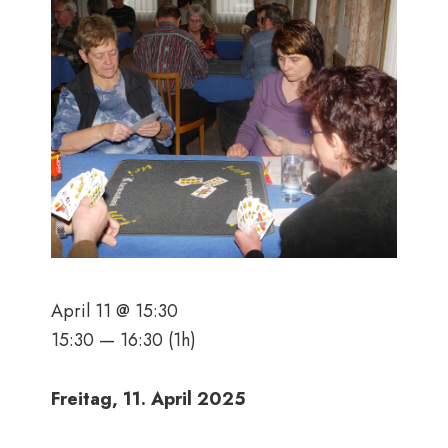
April 11 @ 15:30
15:30 — 16:30
(1h)
Freitag, 11. April 2025