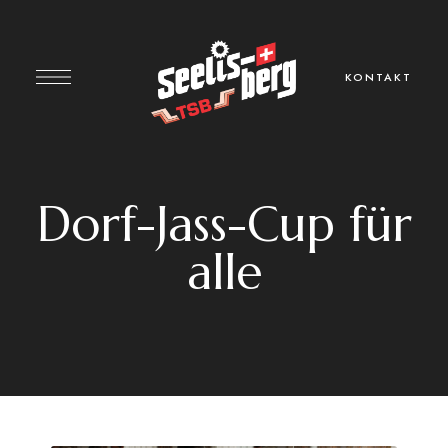
KONTAKT
Dorf-Jass-Cup für
alle