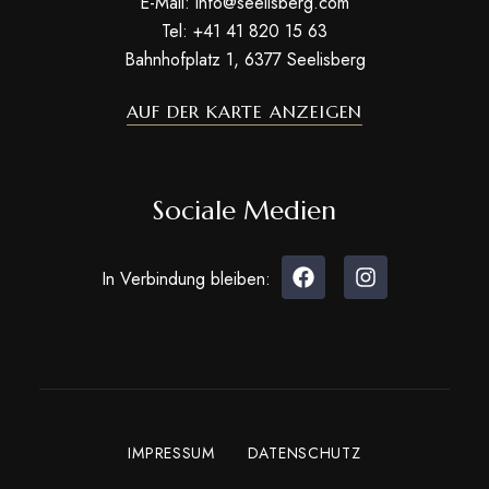
E-Mail: info@seelisberg.com
Tel: +41 41 820 15 63
Bahnhofplatz 1, 6377 Seelisberg
AUF DER KARTE ANZEIGEN
Sociale Medien
In Verbindung bleiben:
IMPRESSUM
DATENSCHUTZ