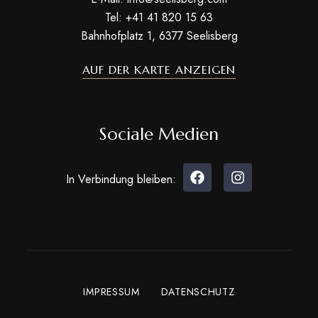
Tel: +41 41 820 15 63
Bahnhofplatz 1, 6377 Seelisberg
AUF DER KARTE ANZEIGEN
Sociale Medien
In Verbindung bleiben:
IMPRESSUM
DATENSCHUTZ