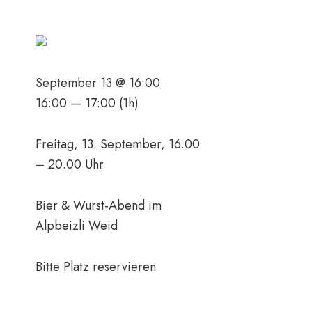
September 13 @ 16:00
16:00 — 17:00
(1h)
Freitag, 13. September, 16.00
– 20.00 Uhr
Bier & Wurst-Abend im
Alpbeizli Weid
Bitte Platz reservieren