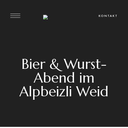
KONTAKT
Bier & Wurst-
Abend im
Alpbeizli Weid