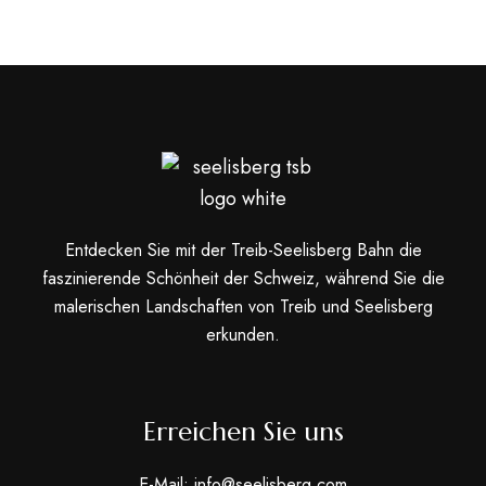
Entdecken Sie mit der Treib-Seelisberg Bahn die
faszinierende Schönheit der Schweiz, während Sie die
malerischen Landschaften von Treib und Seelisberg
erkunden.
Erreichen Sie uns
E-Mail: info@seelisberg.com